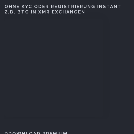
OHNE KYC ODER REGISTRIERUNG INSTANT
Z.B. BTC IN XMR EXCHANGEN
DDOWNLOAD PREMIUM