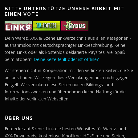
BITTE UNTERSTÜTZE UNSERE ARBEIT MIT
EINEM VOTE
Dein Warez, XXX & Szene Linkverzeichnis aus allen Kategorien -
ausnahmslos mit deutschsprachiger Linkbeschreibung. Keine
toten Links oder als kostenlos deklarierte Paysites. Viel Spaß
beim Stöbern!
Deine Seite fehlt oder ist offline?
Wir stehen nicht in Kooperation mit den verlinkten Seiten, die Sie
bei uns finden. Wir zeigen diese Verlinkungen auch nicht gegen
Entgelt. Wir verlinken diese Seiten nur zu Bildungs- und
Informationszwecken und übernehmen keine Haftung für die
Inhalte der verlinkten Webseiten.
ÜBER UNS
Entdecke auf Szene. Link die besten Websites für Warez- und
XXX-Downloads, kostenlose Kinofilme, HD-Filme und Serien,