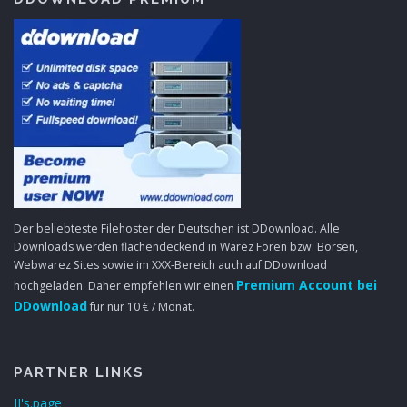
Der beliebteste Filehoster der Deutschen ist DDownload. Alle
Downloads werden flächendeckend in Warez Foren bzw. Börsen,
Webwarez Sites sowie im XXX-Bereich auch auf DDownload
Premium Account bei
hochgeladen. Daher empfehlen wir einen
DDownload
für nur 10 € / Monat.
PARTNER LINKS
JJ's.page