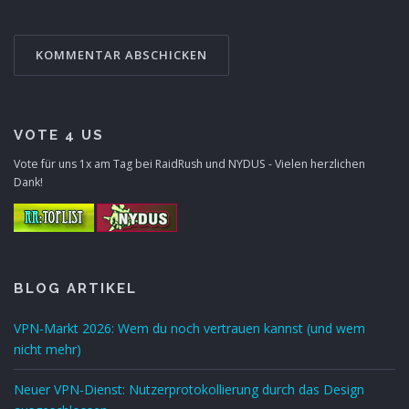
VOTE 4 US
Vote für uns 1x am Tag bei RaidRush und NYDUS - Vielen herzlichen
Dank!
BLOG ARTIKEL
VPN-Markt 2026: Wem du noch vertrauen kannst (und wem
nicht mehr)
Neuer VPN-Dienst: Nutzerprotokollierung durch das Design