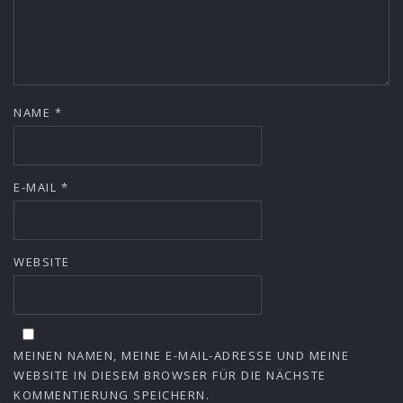
NAME
*
E-MAIL
*
WEBSITE
MEINEN NAMEN, MEINE E-MAIL-ADRESSE UND MEINE
WEBSITE IN DIESEM BROWSER FÜR DIE NÄCHSTE
KOMMENTIERUNG SPEICHERN.