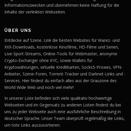
Informationszwecken und übernehmen keine Haftung für die
Inhalte der verlinkten Webseiten.
ÜBER UNS
Entdecke auf Szene. Link die besten Websites für Warez- und
XXX-Downloads, kostenlose Kinofilme, HD-Filme und Serien,
Live-Sport-Streams, Online-Tools für Webmaster, anonyme
Crypto-Exchanger ohne KYC, sowie Wallets für
Kryptowährungen, virtuelle Kreditkarten, Socks5-Proxies, VPN-
Anbieter, Szene-Foren, Torrent-Tracker und Darknet-Links und -
Services. Hier findest du einfach alles aus der Grauzone des
World Wide Web und noch viel mehr!
In unserer Liste befinden sich viele qualitativ hochwertige
Webseiten und im Gegensatz zu anderen Listen findest du bei
uns zu jeder Webseite auch eine ausführliche Beschreibung in
deutscher Sprache. Unser Team überprüft regelmäßig die Links,
um tote Links auszusortieren.