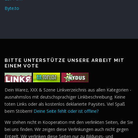
Byte.to
BITTE UNTERSTÜTZE UNSERE ARBEIT MIT
EINEM VOTE
Dein Warez, XXX & Szene Linkverzeichnis aus allen Kategorien -
ausnahmslos mit deutschsprachiger Linkbeschreibung. Keine
toten Links oder als kostenlos deklarierte Paysites. Viel Spaß
beim Stöbern!
Deine Seite fehlt oder ist offline?
Wir stehen nicht in Kooperation mit den verlinkten Seiten, die Sie
bei uns finden. Wir zeigen diese Verlinkungen auch nicht gegen
Entgelt. Wir verlinken diese Seiten nur zu Bildungs- und