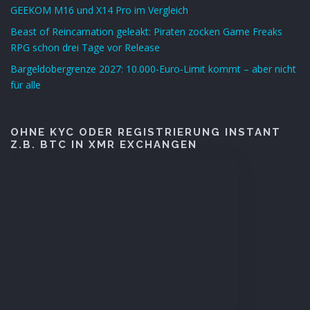
GEEKOM M16 und X14 Pro im Vergleich
Beast of Reincarnation geleakt: Piraten zocken Game Freaks
RPG schon drei Tage vor Release
Bargeldobergrenze 2027: 10.000-Euro-Limit kommt – aber nicht
für alle
OHNE KYC ODER REGISTRIERUNG INSTANT
Z.B. BTC IN XMR EXCHANGEN