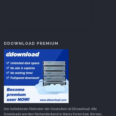
DDOWNLOAD PREMIUM
Der beliebteste Filehoster der Deutschen ist DDownload. Alle
Downloads werden flächendeckend in Warez Foren bzw. Börsen,